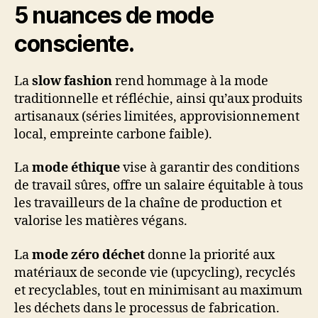
5 nuances de mode
consciente.
La
slow fashion
rend hommage à la mode
traditionnelle et réfléchie, ainsi qu’aux produits
artisanaux (séries limitées, approvisionnement
local, empreinte carbone faible).
La
mode éthique
vise à garantir des conditions
de travail sûres, offre un salaire équitable à tous
les travailleurs de la chaîne de production et
valorise les matières végans.
La
mode zéro déchet
donne la priorité aux
matériaux de seconde vie (upcycling), recyclés
et recyclables, tout en minimisant au maximum
les déchets dans le processus de fabrication.