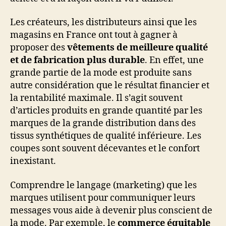
Les créateurs, les distributeurs ainsi que les
magasins en France ont tout à gagner à
proposer des
vêtements de meilleure qualité
et de fabrication plus durable
. En effet, une
grande partie de la mode est produite sans
autre considération que le résultat financier et
la rentabilité maximale. Il s’agit souvent
d’articles produits en grande quantité par les
marques de la grande distribution dans des
tissus synthétiques de qualité inférieure. Les
coupes sont souvent décevantes et le confort
inexistant.
Comprendre le langage (marketing) que les
marques utilisent pour communiquer leurs
messages vous aide à devenir plus conscient de
la mode. Par exemple, le
commerce équitable