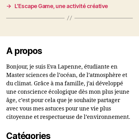
→
L’Escape Game, une activité créative
A propos
Bonjour, je suis Eva Lapenne, étudiante en
Master
sciences de l’océan, de l’atmosphère et
du climat. Grâce à ma famille, j’ai développé
une conscience écologique dès mon plus jeune
âge, c’est pour cela que je souhaite partager
avec vous mes astuces pour une vie plus
citoyenne et respectueuse de l’environnement.
Catégories