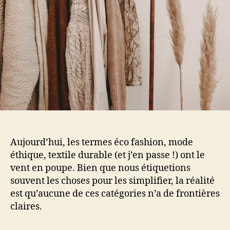
Aujourd’hui, les termes éco fashion, mode
éthique, textile durable (et j’en passe !) ont le
vent en poupe. Bien que nous étiquetions
souvent les choses pour les simplifier, la réalité
est qu’aucune de ces catégories n’a de frontières
claires.