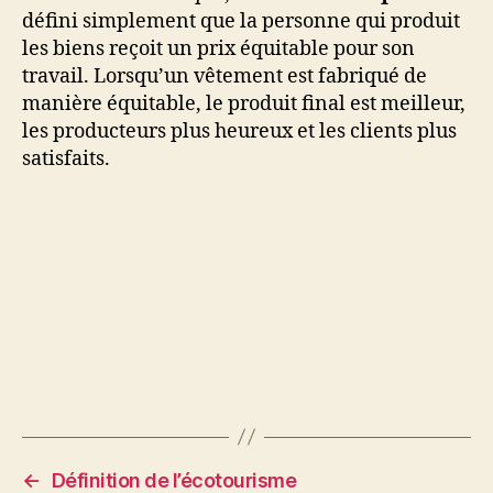
défini simplement que la personne qui produit
les biens reçoit un prix équitable pour son
travail. Lorsqu’un vêtement est fabriqué de
manière équitable, le produit final est meilleur,
les producteurs plus heureux et les clients plus
satisfaits.
←
Définition de l’écotourisme