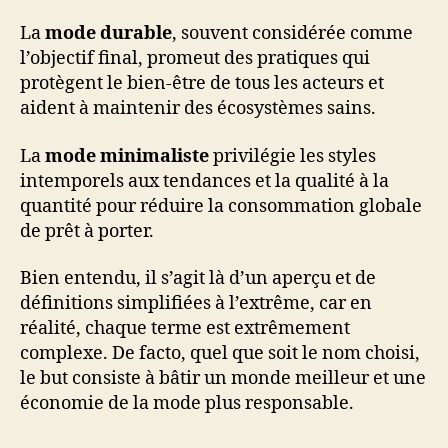
La
mode durable
, souvent considérée comme
l’objectif final, promeut des pratiques qui
protègent le bien-être de tous les acteurs et
aident à maintenir des écosystèmes sains.
La
mode minimaliste
privilégie les styles
intemporels aux tendances et la qualité à la
quantité pour réduire la consommation globale
de prêt à porter.
Bien entendu, il s’agit là d’un aperçu et de
définitions simplifiées à l’extrême, car en
réalité, chaque terme est extrêmement
complexe. De facto, quel que soit le nom choisi,
le but consiste à bâtir un monde meilleur et une
économie de la mode plus responsable.