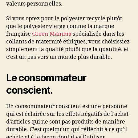
valeurs personnelles.
Si vous optez pour le polyester recyclé plutôt
que le polyester vierge comme la marque
française
Green Mamma
spécialisée dans les
collants de maternité éthiques, vous choisissiez
simplement la qualité plutôt que la quantité, et
c’est un pas vers un monde plus durable.
Le consommateur
conscient.
Un consommateur conscient est une personne
qui est éclairée sur les effets négatifs de l’achat
d’articles qui ne sont pas produits de manière
durable. C’est quelqu’un qui réfléchit à ce qu’il
achète et à la façon dont il va l’utiliser.