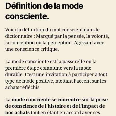
Définition de la mode
consciente.
Voici la définition du mot conscient dans le
dictionnaire : Marqué par la pensée, la volonté,
la conception ou la perception. Agissant avec
une conscience critique.
La mode consciente est la passerelle ou la
première étape commune vers la mode
durable. C’est une invitation à participer à tout
type de mode positive, mettant l’accent sur les
achats réfléchis.
La
mode consciente se concentre sur la prise
de conscience de l’histoire et de l’impact de
nos achats
tout en étant en accord avec ses